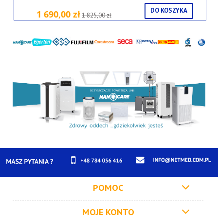
DO KOSZYKA
1 690,00 zł
1 825,00 zł
POMOC
MOJE KONTO