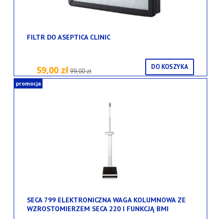
FILTR DO ASEPTICA CLINIC
DO KOSZYKA
59,00 zł
99,00 zł
promocja
SECA 799 ELEKTRONICZNA WAGA KOLUMNOWA ZE
WZROSTOMIERZEM SECA 220 I FUNKCJĄ BMI