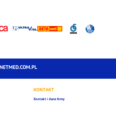
KONTAKT
Kontakt i dane firmy