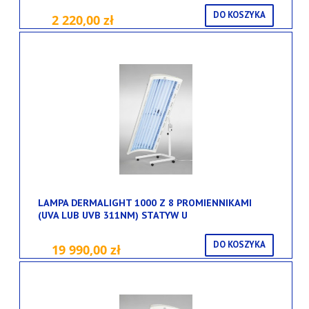
DO KOSZYKA
2 220,00 zł
LAMPA DERMALIGHT 1000 Z 8 PROMIENNIKAMI
(UVA LUB UVB 311NM) STATYW U
DO KOSZYKA
19 990,00 zł