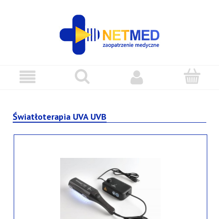
Światłoterapia UVA UVB