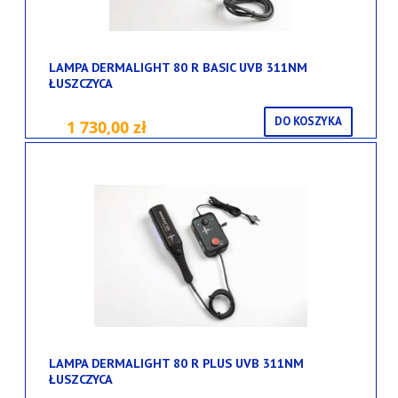
LAMPA DERMALIGHT 80 R BASIC UVB 311NM
ŁUSZCZYCA
DO KOSZYKA
1 730,00 zł
LAMPA DERMALIGHT 80 R PLUS UVB 311NM
ŁUSZCZYCA