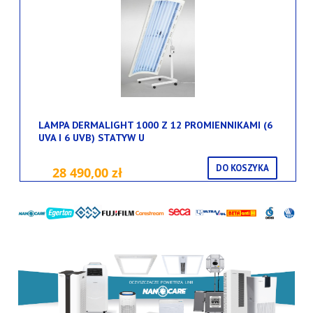
LAMPA DERMALIGHT 1000 Z 12 PROMIENNIKAMI (6
UVA I 6 UVB) STATYW U
DO KOSZYKA
28 490,00 zł