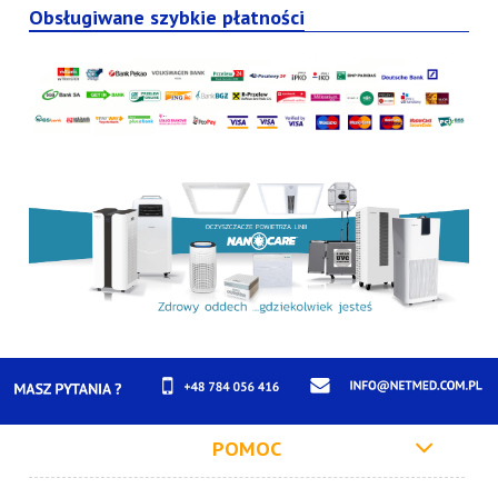
Obsługiwane szybkie płatności
POMOC