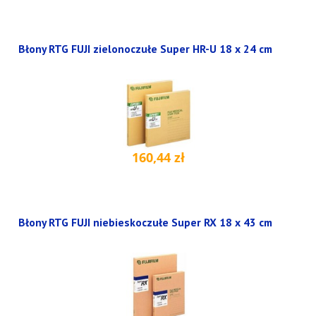
Błony RTG FUJI zielonoczułe Super HR-U 18 x 24 cm
160,44 zł
Błony RTG FUJI niebieskoczułe Super RX 18 x 43 cm