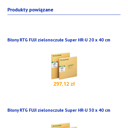
Produkty powiązane
Błony RTG FUJI zielonoczułe Super HR-U 20 x 40 cm
297,12 zł
Błony RTG FUJI zielonoczułe Super HR-U 30 x 40 cm