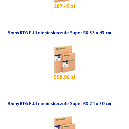
287,45 zł
Błony RTG FUJI niebieskoczułe Super RX 35 x 43 cm
558,96 zł
Błony RTG FUJI niebieskoczułe Super RX 24 x 30 cm