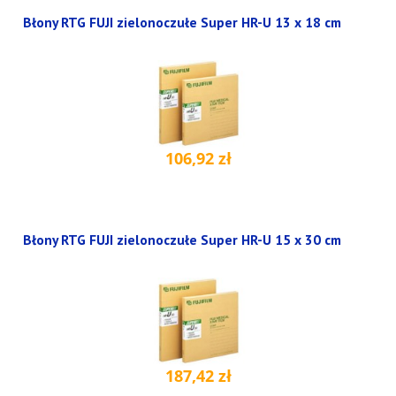
Błony RTG FUJI zielonoczułe Super HR-U 13 x 18 cm
106,92 zł
Błony RTG FUJI zielonoczułe Super HR-U 15 x 30 cm
187,42 zł