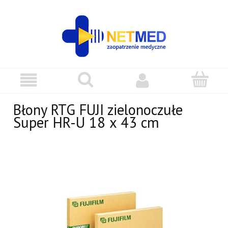
Błony RTG FUJI zielonoczułe
Super HR-U 18 x 43 cm