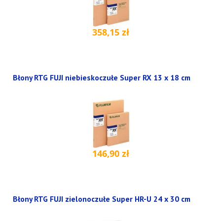
358,15 zł
Błony RTG FUJI niebieskoczułe Super RX 13 x 18 cm
146,90 zł
Błony RTG FUJI zielonoczułe Super HR-U 24 x 30 cm